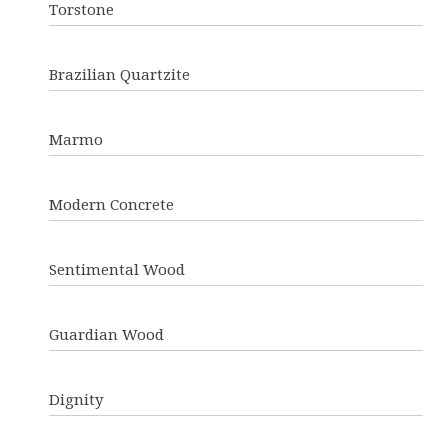
Torstone
Brazilian Quartzite
Marmo
Modern Concrete
Sentimental Wood
Guardian Wood
Dignity