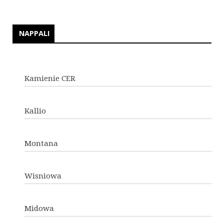
NAPPALI
Kamienie CER
Kallio
Montana
Wisniowa
Midowa