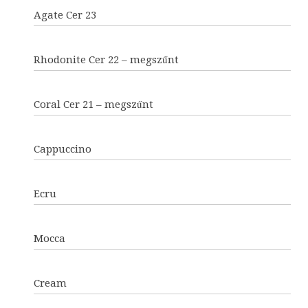
Agate Cer 23
Rhodonite Cer 22 – megszűnt
Coral Cer 21 – megszűnt
Cappuccino
Ecru
Mocca
Cream