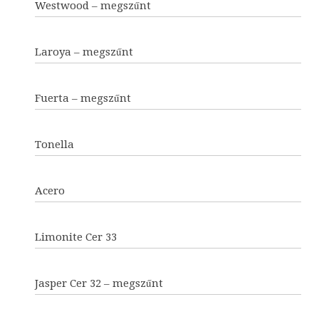
Westwood – megszűnt
Laroya – megszűnt
Fuerta – megszűnt
Tonella
Acero
Limonite Cer 33
Jasper Cer 32 – megszűnt