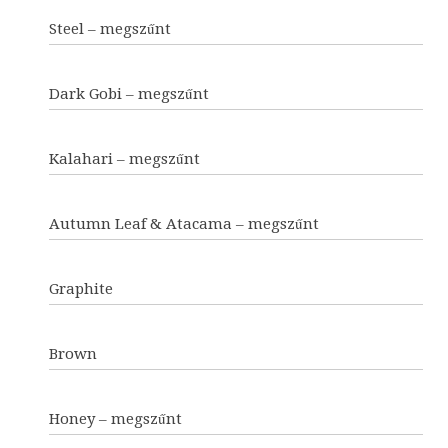
Steel – megszűnt
Dark Gobi – megszűnt
Kalahari – megszűnt
Autumn Leaf & Atacama – megszűnt
Graphite
Brown
Honey – megszűnt