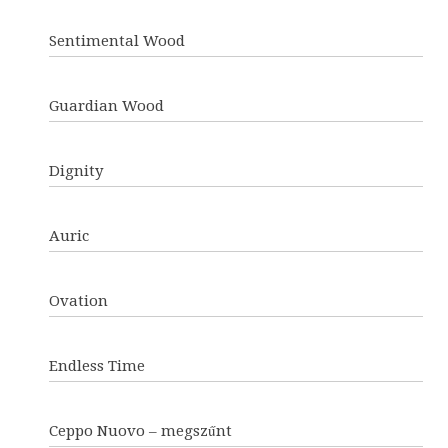
Sentimental Wood
Guardian Wood
Dignity
Auric
Ovation
Endless Time
Ceppo Nuovo – megszűnt