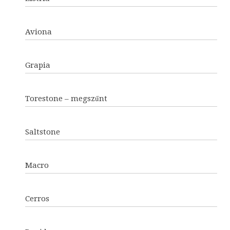
Aviona
Grapia
Torestone – megszűnt
Saltstone
Macro
Cerros