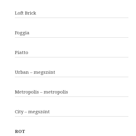
Loft Brick
Foggia
Piatto
Urban – megszűnt
Metropolis – metropolis
City – megszűnt
ROT