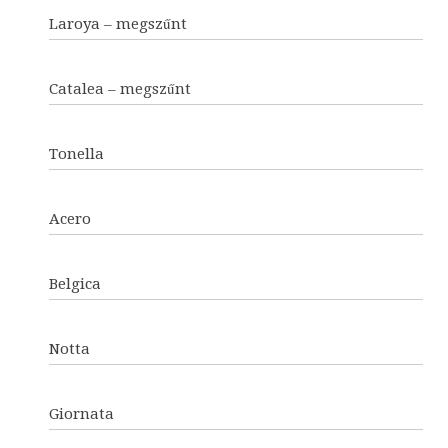
Laroya – megszűnt
Catalea – megszűnt
Tonella
Acero
Belgica
Notta
Giornata