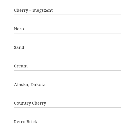
Cherry – megszűnt
Nero
Sand
Cream
Alaska, Dakota
Country Cherry
Retro Brick