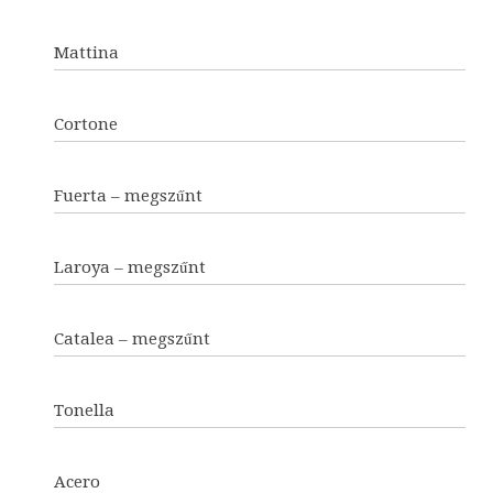
Mattina
Cortone
Fuerta – megszűnt
Laroya – megszűnt
Catalea – megszűnt
Tonella
Acero