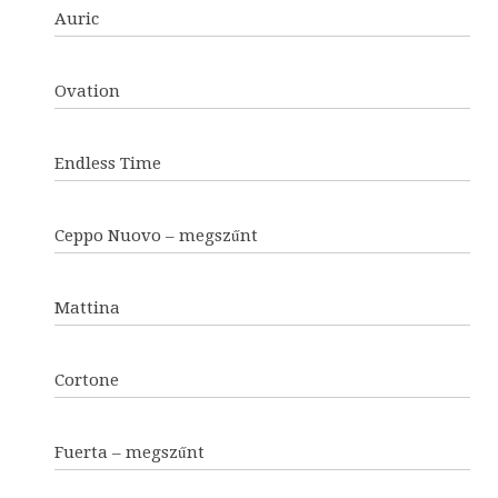
Auric
Ovation
Endless Time
Ceppo Nuovo – megszűnt
Mattina
Cortone
Fuerta – megszűnt