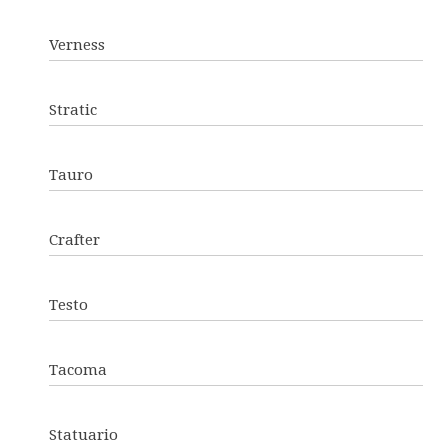
Verness
Stratic
Tauro
Crafter
Testo
Tacoma
Statuario