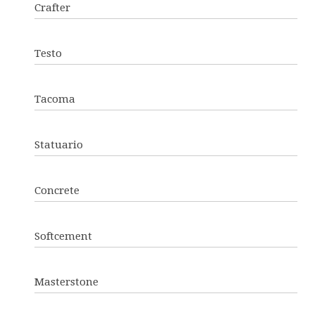
Crafter
Testo
Tacoma
Statuario
Concrete
Softcement
Masterstone