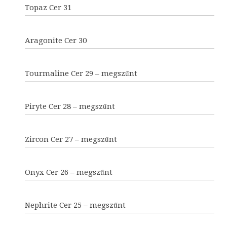
Topaz Cer 31
Aragonite Cer 30
Tourmaline Cer 29 – megszűnt
Piryte Cer 28 – megszűnt
Zircon Cer 27 – megszűnt
Onyx Cer 26 – megszűnt
Nephrite Cer 25 – megszűnt