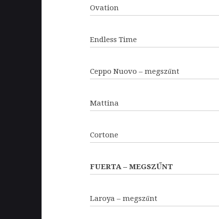
Ovation
Endless Time
Ceppo Nuovo – megszűnt
Mattina
Cortone
FUERTA – MEGSZŰNT
Laroya – megszűnt