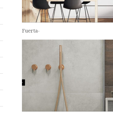
Fuerta-