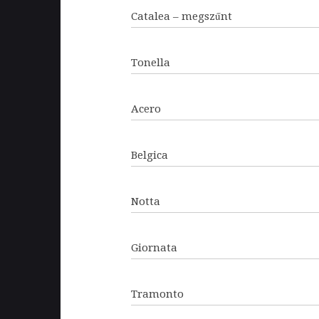
Catalea – megszűnt
Tonella
Acero
Belgica
Notta
Giornata
Tramonto