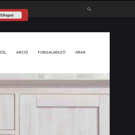
Elfogad
RÓL
AKCIÓ
FORGALMAZÓ
ÁRAK