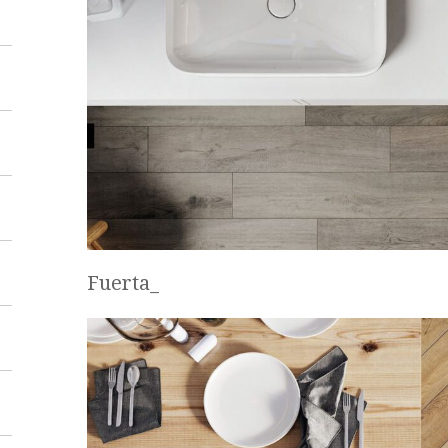
Fuerta_