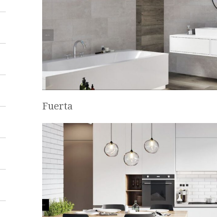
Fuerta