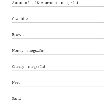
Autumn Leaf & Atacama – megszűnt
Graphite
Brown
Honey – megszűnt
Cherry – megszűnt
Nero
Sand