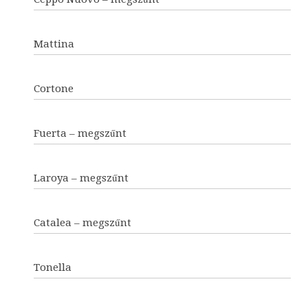
Mattina
Cortone
Fuerta – megszűnt
Laroya – megszűnt
Catalea – megszűnt
Tonella