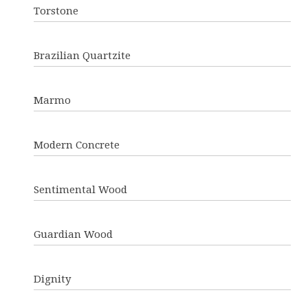
Torstone
Brazilian Quartzite
Marmo
Modern Concrete
Sentimental Wood
Guardian Wood
Dignity