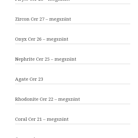
Zircon Cer 27 – megszűnt
Onyx Cer 26 – megszűnt
Nephrite Cer 25 – megszűnt
Agate Cer 23
Rhodonite Cer 22 – megszűnt
Coral Cer 21 – megszűnt