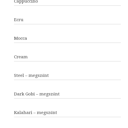
Cappuccino
Ecru
Mocca
Cream
Steel – megszűnt
Dark Gobi – megszűnt
Kalahari – megszűnt