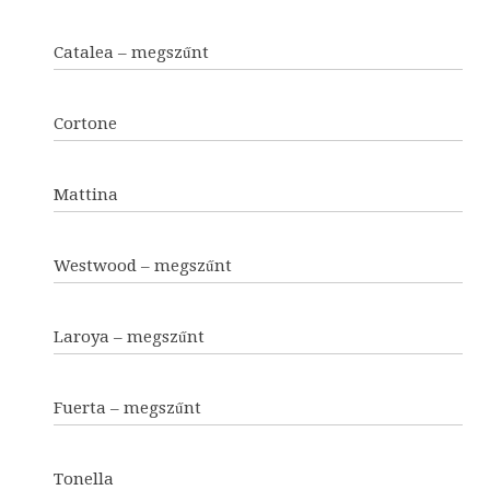
Catalea – megszűnt
Cortone
Mattina
Westwood – megszűnt
Laroya – megszűnt
Fuerta – megszűnt
Tonella