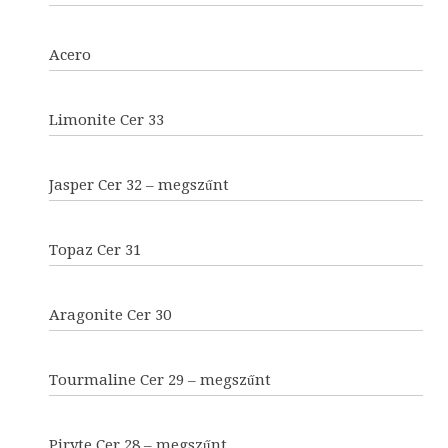
Acero
Limonite Cer 33
Jasper Cer 32 – megszűnt
Topaz Cer 31
Aragonite Cer 30
Tourmaline Cer 29 – megszűnt
Piryte Cer 28 – megszűnt