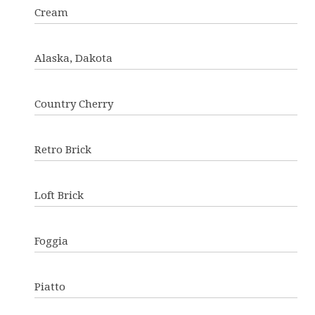
Cream
Alaska, Dakota
Country Cherry
Retro Brick
Loft Brick
Foggia
Piatto