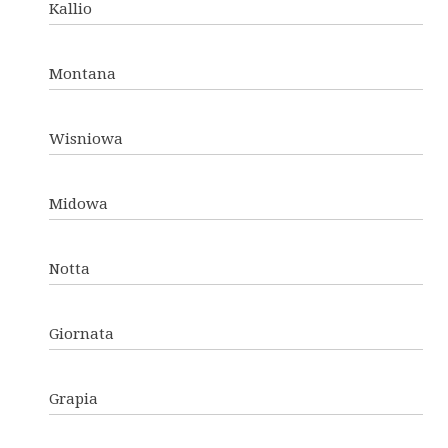
Kallio
Montana
Wisniowa
Midowa
Notta
Giornata
Grapia