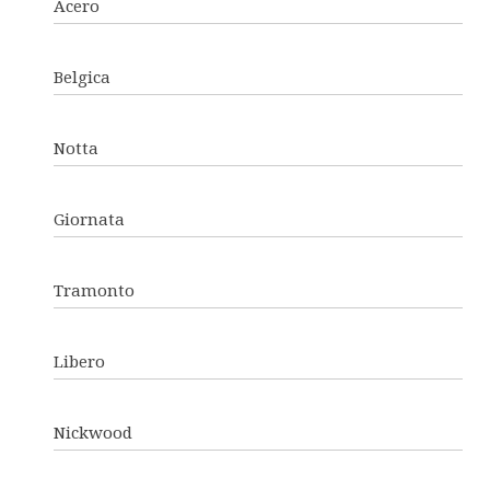
Acero
Belgica
Notta
Giornata
Tramonto
Libero
Nickwood