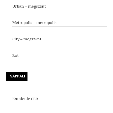
Urban – megszűnt
Metropolis – metropolis
City – megszűnt
Rot
NAPPALI
Kamienie CER