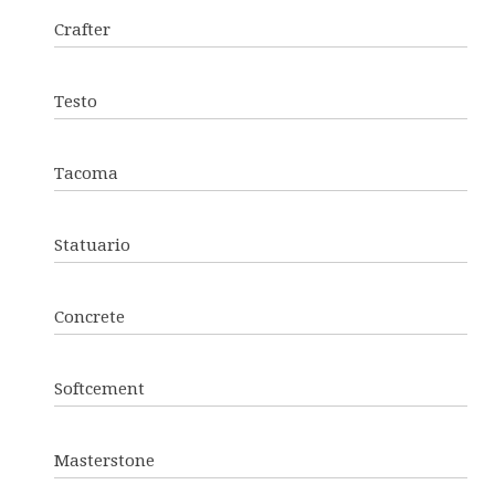
Crafter
Testo
Tacoma
Statuario
Concrete
Softcement
Masterstone