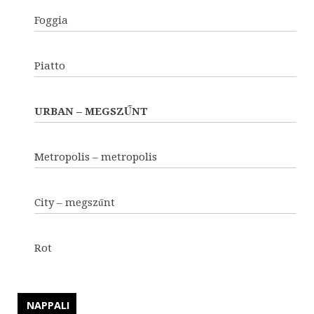
Foggia
Piatto
URBAN – MEGSZŰNT
Metropolis – metropolis
City – megszűnt
Rot
NAPPALI