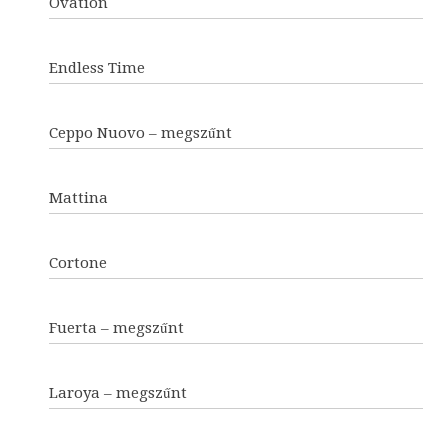
Ovation
Endless Time
Ceppo Nuovo – megszűnt
Mattina
Cortone
Fuerta – megszűnt
Laroya – megszűnt