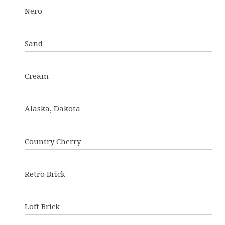
Nero
Sand
Cream
Alaska, Dakota
Country Cherry
Retro Brick
Loft Brick