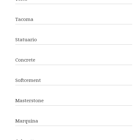
Tacoma
Statuario
Concrete
Softcement
Masterstone
Marquina