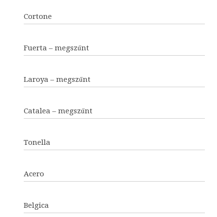
Cortone
Fuerta – megszűnt
Laroya – megszűnt
Catalea – megszűnt
Tonella
Acero
Belgica