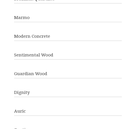
Marmo
Modern Concrete
Sentimental Wood
Guardian Wood
Dignity
Auric