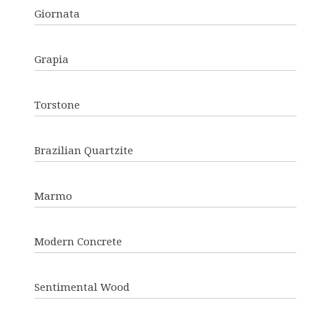
Giornata
Grapia
Torstone
Brazilian Quartzite
Marmo
Modern Concrete
Sentimental Wood