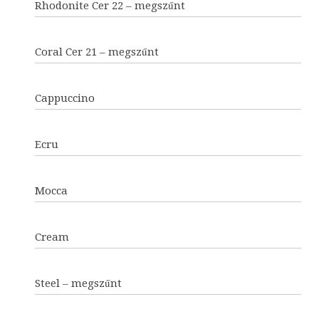
Rhodonite Cer 22 – megszűnt
Coral Cer 21 – megszűnt
Cappuccino
Ecru
Mocca
Cream
Steel – megszűnt