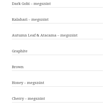
Dark Gobi – megszűnt
Kalahari – megszűnt
Autumn Leaf & Atacama – megszűnt
Graphite
Brown
Honey – megszűnt
Cherry – megszűnt