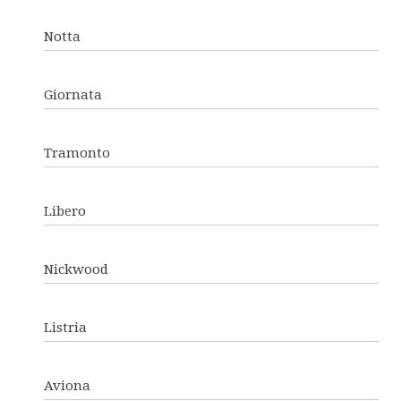
Notta
Giornata
Tramonto
Libero
Nickwood
Listria
Aviona