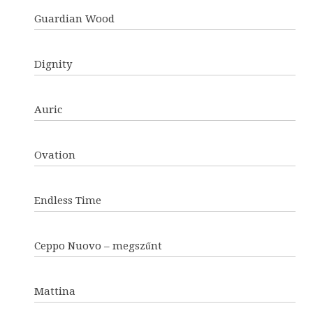
Guardian Wood
Dignity
Auric
Ovation
Endless Time
Ceppo Nuovo – megszűnt
Mattina