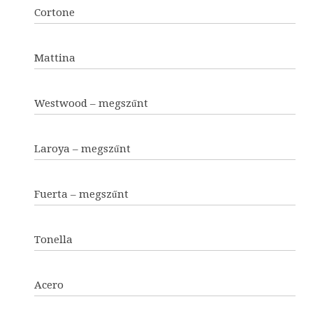
Cortone
Mattina
Westwood – megszűnt
Laroya – megszűnt
Fuerta – megszűnt
Tonella
Acero