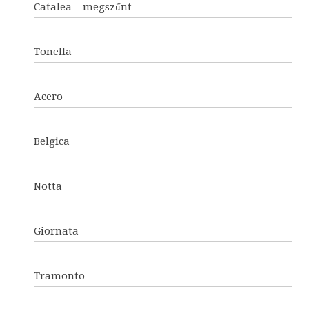
Catalea – megszűnt
Tonella
Acero
Belgica
Notta
Giornata
Tramonto