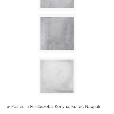
Posted in
Fürdőszoba
,
Konyha
,
Kültér
,
Nappali