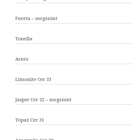
Fuerta – megszűnt
Tonella
Acero
Limonite Cer 33
Jasper Cer 32 – megszűnt
Topaz Cer 31