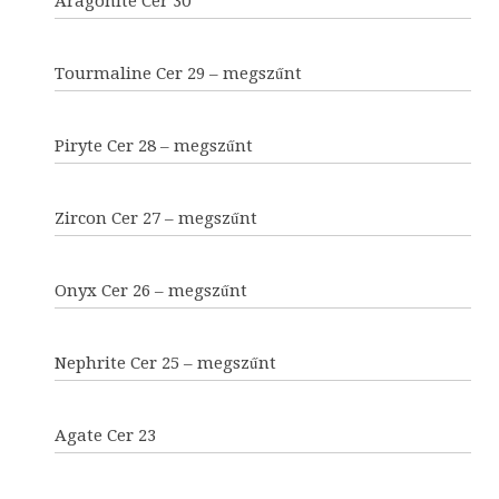
Aragonite Cer 30
Tourmaline Cer 29 – megszűnt
Piryte Cer 28 – megszűnt
Zircon Cer 27 – megszűnt
Onyx Cer 26 – megszűnt
Nephrite Cer 25 – megszűnt
Agate Cer 23