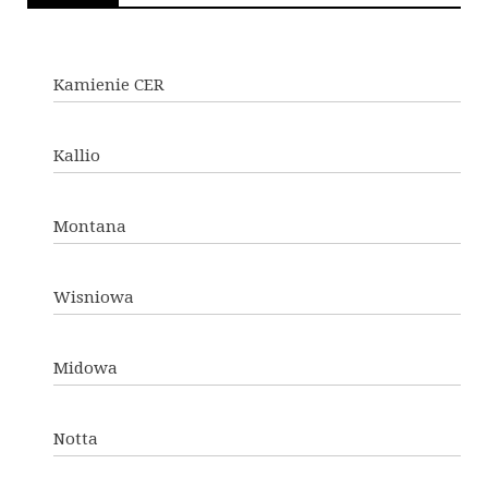
Kamienie CER
Kallio
Montana
Wisniowa
Midowa
Notta