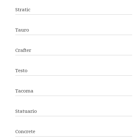
Stratic
Tauro
Crafter
Testo
Tacoma
Statuario
Concrete