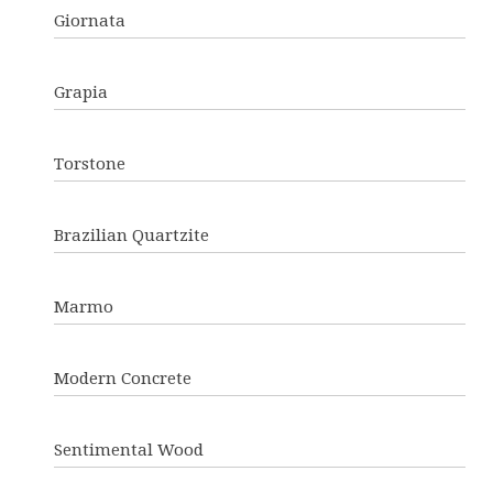
Giornata
Grapia
Torstone
Brazilian Quartzite
Marmo
Modern Concrete
Sentimental Wood