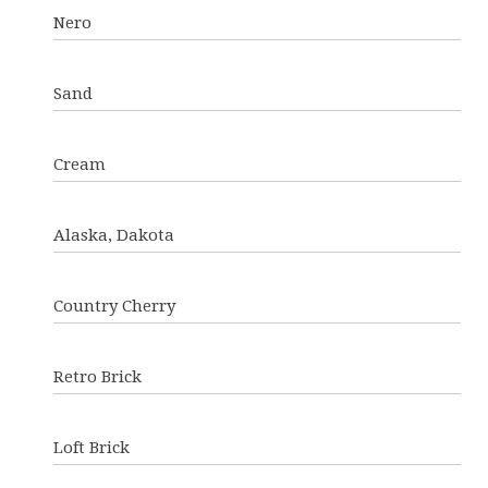
Nero
Sand
Cream
Alaska, Dakota
Country Cherry
Retro Brick
Loft Brick