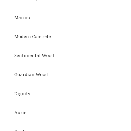
Marmo
Modern Concrete
Sentimental Wood
Guardian Wood
Dignity
Auric