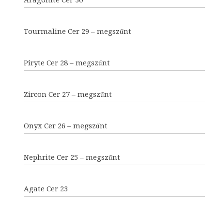
Aragonite Cer 30
Tourmaline Cer 29 – megszűnt
Piryte Cer 28 – megszűnt
Zircon Cer 27 – megszűnt
Onyx Cer 26 – megszűnt
Nephrite Cer 25 – megszűnt
Agate Cer 23