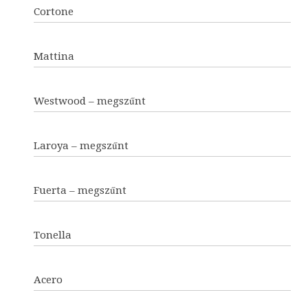
Cortone
Mattina
Westwood – megszűnt
Laroya – megszűnt
Fuerta – megszűnt
Tonella
Acero