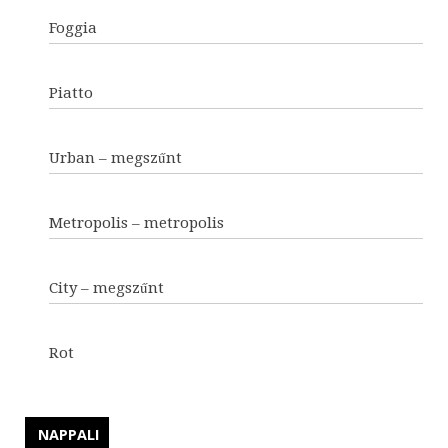
Foggia
Piatto
Urban – megszűnt
Metropolis – metropolis
City – megszűnt
Rot
NAPPALI