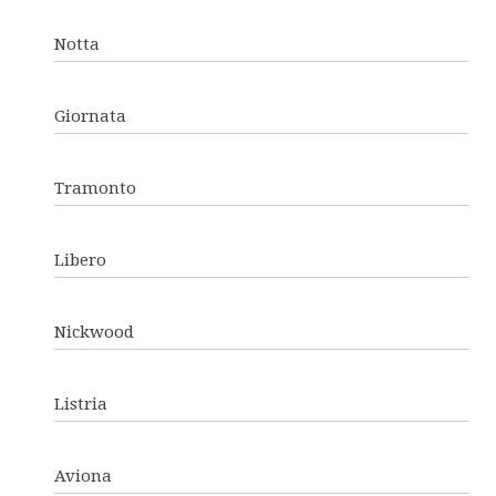
Notta
Giornata
Tramonto
Libero
Nickwood
Listria
Aviona