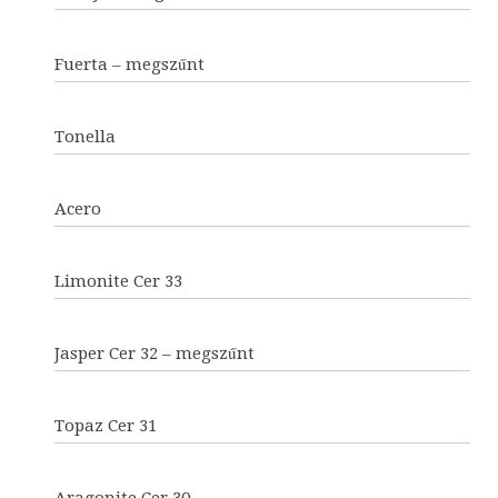
Fuerta – megszűnt
Tonella
Acero
Limonite Cer 33
Jasper Cer 32 – megszűnt
Topaz Cer 31