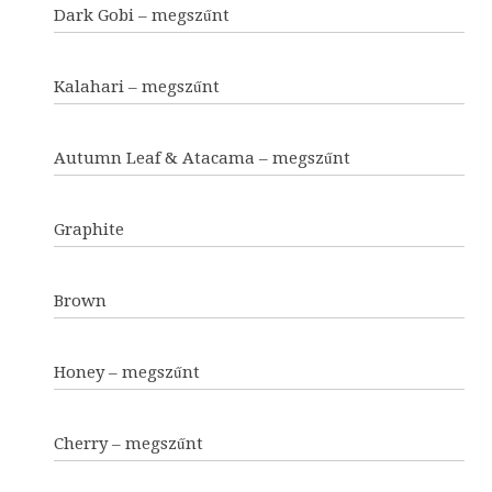
Dark Gobi – megszűnt
Kalahari – megszűnt
Autumn Leaf & Atacama – megszűnt
Graphite
Brown
Honey – megszűnt
Cherry – megszűnt