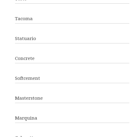
Tacoma
Statuario
Concrete
Softcement
Masterstone
Marquina