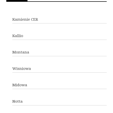
Kamienie CER
Kallio
Montana
Wisniowa
Midowa
Notta