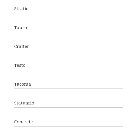
Stratic
Tauro
Crafter
Testo
Tacoma
Statuario
Concrete