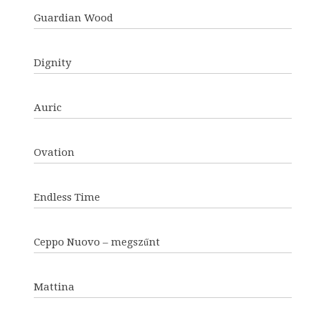
Guardian Wood
Dignity
Auric
Ovation
Endless Time
Ceppo Nuovo – megszűnt
Mattina