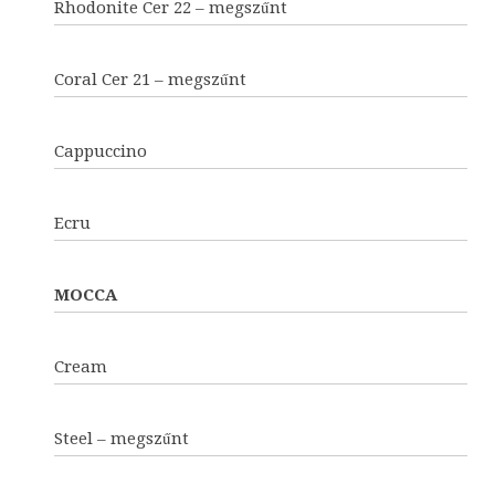
Rhodonite Cer 22 – megszűnt
Coral Cer 21 – megszűnt
Cappuccino
Ecru
MOCCA
Cream
Steel – megszűnt