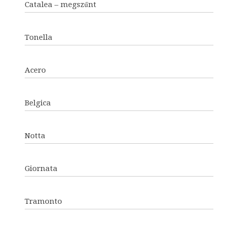
Catalea – megszűnt
Tonella
Acero
Belgica
Notta
Giornata
Tramonto