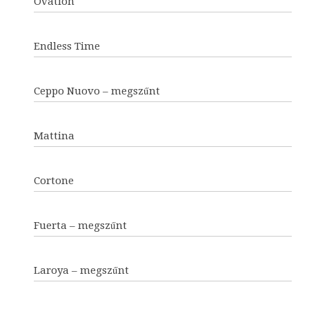
Ovation
Endless Time
Ceppo Nuovo – megszűnt
Mattina
Cortone
Fuerta – megszűnt
Laroya – megszűnt