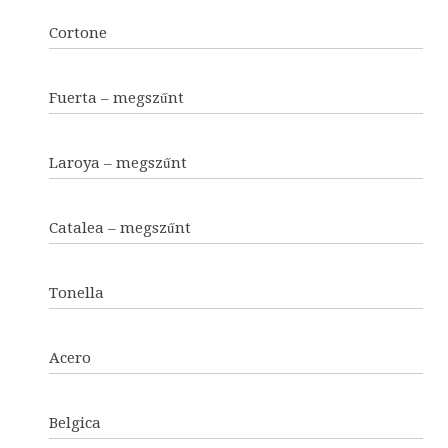
Cortone
Fuerta – megszűnt
Laroya – megszűnt
Catalea – megszűnt
Tonella
Acero
Belgica