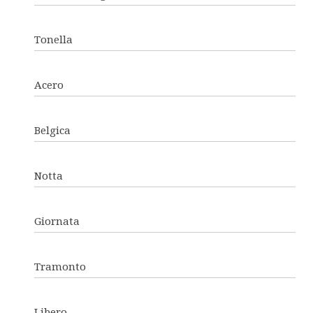
Tonella
Acero
Belgica
Notta
Giornata
Tramonto
Libero