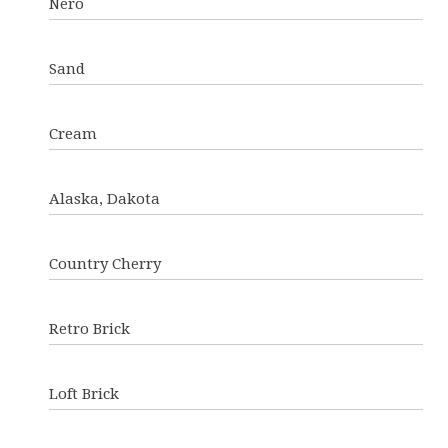
Nero
Sand
Cream
Alaska, Dakota
Country Cherry
Retro Brick
Loft Brick