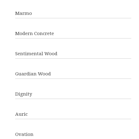
Marmo
Modern Concrete
Sentimental Wood
Guardian Wood
Dignity
Auric
Ovation