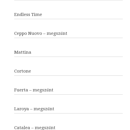
Endless Time
Ceppo Nuovo – megszűnt
Mattina
Cortone
Fuerta – megszűnt
Laroya – megszűnt
Catalea – megszűnt