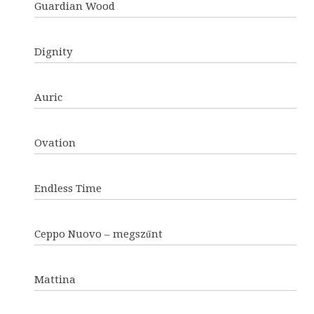
Guardian Wood
Dignity
Auric
Ovation
Endless Time
Ceppo Nuovo – megszűnt
Mattina