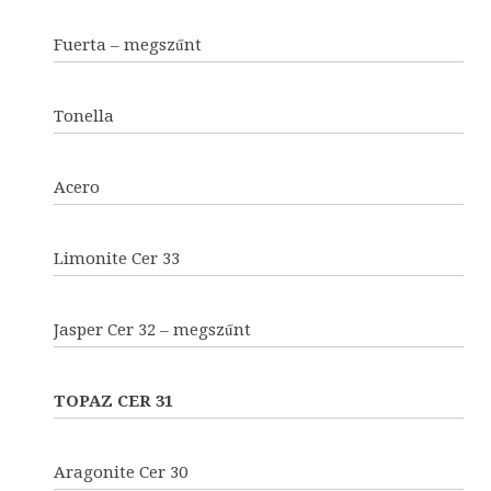
Fuerta – megszűnt
Tonella
Acero
Limonite Cer 33
Jasper Cer 32 – megszűnt
TOPAZ CER 31
Aragonite Cer 30