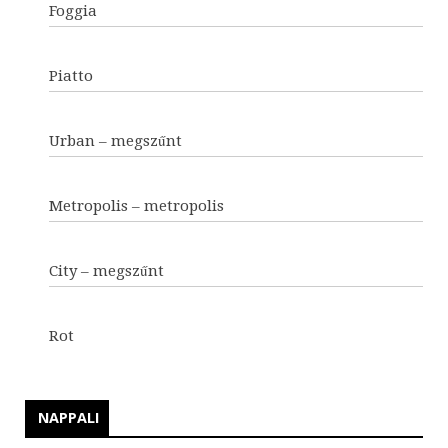
Foggia
Piatto
Urban – megszűnt
Metropolis – metropolis
City – megszűnt
Rot
NAPPALI