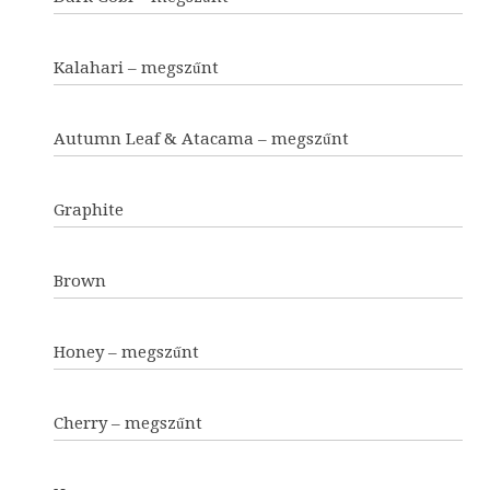
Kalahari – megszűnt
Autumn Leaf & Atacama – megszűnt
Graphite
Brown
Honey – megszűnt
Cherry – megszűnt