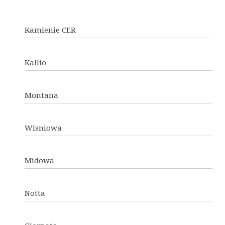
Kamienie CER
Kallio
Montana
Wisniowa
Midowa
Notta