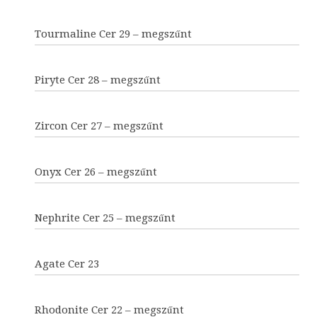
Tourmaline Cer 29 – megszűnt
Piryte Cer 28 – megszűnt
Zircon Cer 27 – megszűnt
Onyx Cer 26 – megszűnt
Nephrite Cer 25 – megszűnt
Agate Cer 23
Rhodonite Cer 22 – megszűnt