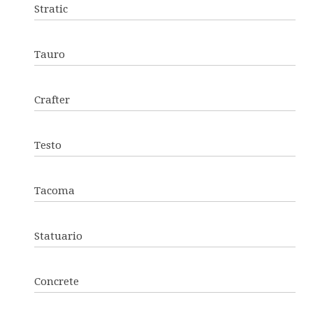
Stratic
Tauro
Crafter
Testo
Tacoma
Statuario
Concrete