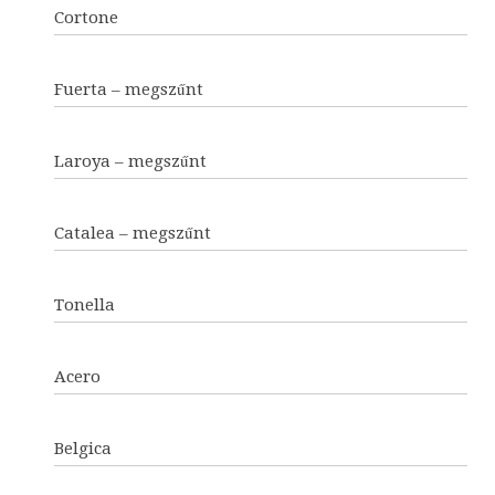
Cortone
Fuerta – megszűnt
Laroya – megszűnt
Catalea – megszűnt
Tonella
Acero
Belgica