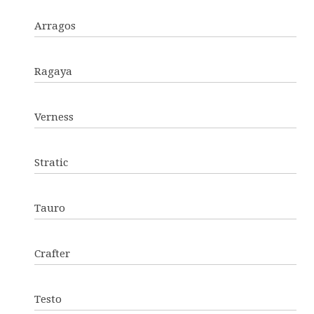
Arragos
Ragaya
Verness
Stratic
Tauro
Crafter
Testo