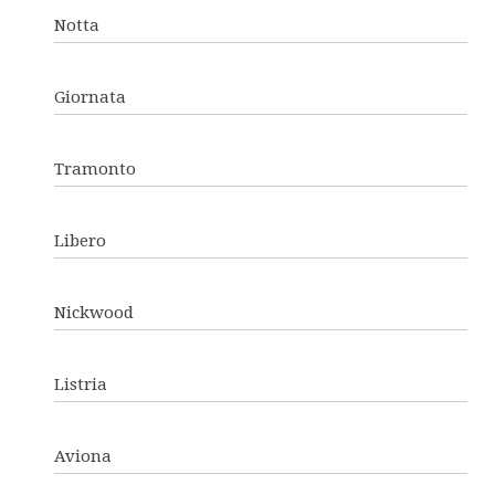
Notta
Giornata
Tramonto
Libero
Nickwood
Listria
Aviona