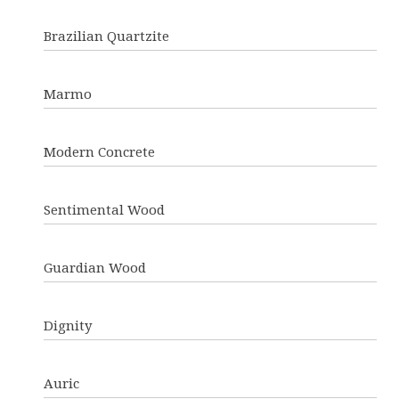
Brazilian Quartzite
Marmo
Modern Concrete
Sentimental Wood
Guardian Wood
Dignity
Auric