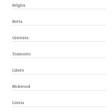
Belgica
Notta
Giornata
Tramonto
Libero
Nickwood
Listria