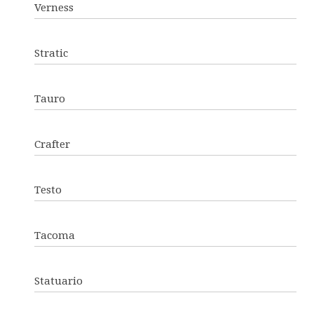
Verness
Stratic
Tauro
Crafter
Testo
Tacoma
Statuario