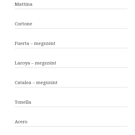
Mattina
Cortone
Fuerta – megszűnt
Laroya – megszűnt
Catalea – megszűnt
Tonella
Acero