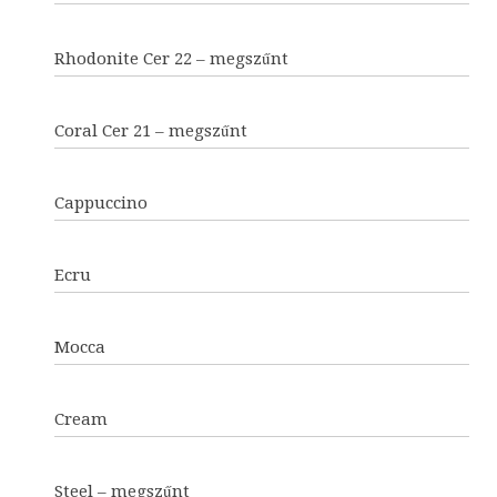
Rhodonite Cer 22 – megszűnt
Coral Cer 21 – megszűnt
Cappuccino
Ecru
Mocca
Cream
Steel – megszűnt