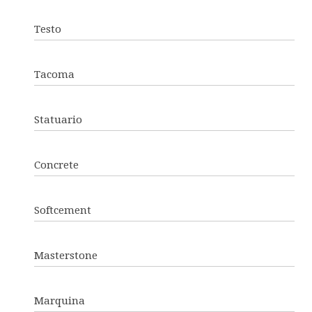
Testo
Tacoma
Statuario
Concrete
Softcement
Masterstone
Marquina