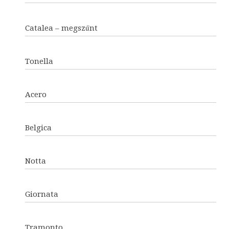
Catalea – megszűnt
Tonella
Acero
Belgica
Notta
Giornata
Tramonto