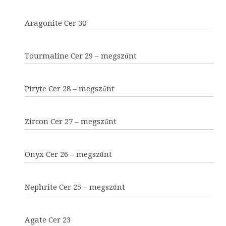
Aragonite Cer 30
Tourmaline Cer 29 – megszűnt
Piryte Cer 28 – megszűnt
Zircon Cer 27 – megszűnt
Onyx Cer 26 – megszűnt
Nephrite Cer 25 – megszűnt
Agate Cer 23