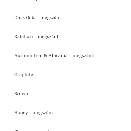
Dark Gobi – megszűnt
Kalahari – megszűnt
Autumn Leaf & Atacama – megszűnt
Graphite
Brown
Honey – megszűnt