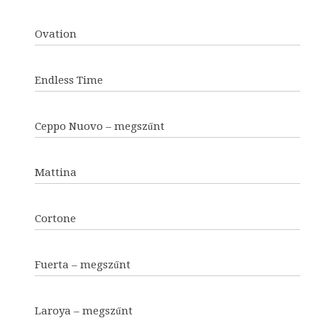
Ovation
Endless Time
Ceppo Nuovo – megszűnt
Mattina
Cortone
Fuerta – megszűnt
Laroya – megszűnt