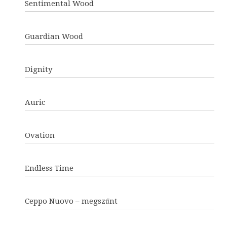
Sentimental Wood
Guardian Wood
Dignity
Auric
Ovation
Endless Time
Ceppo Nuovo – megszűnt