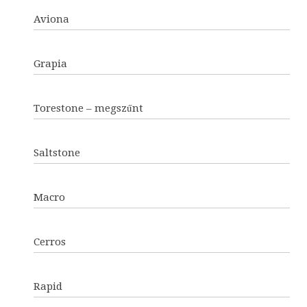
Aviona
Grapia
Torestone – megszűnt
Saltstone
Macro
Cerros
Rapid