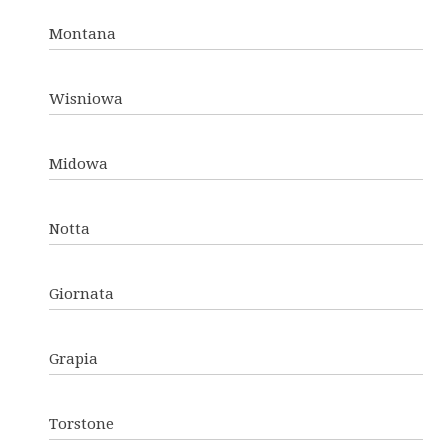
Montana
Wisniowa
Midowa
Notta
Giornata
Grapia
Torstone