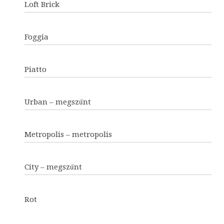
Loft Brick
Foggia
Piatto
Urban – megszűnt
Metropolis – metropolis
City – megszűnt
Rot