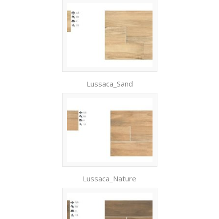
Lussaca_Sand
Lussaca_Nature