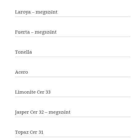
Laroya – megszűnt
Fuerta – megszűnt
Tonella
Acero
Limonite Cer 33
Jasper Cer 32 – megszűnt
Topaz Cer 31