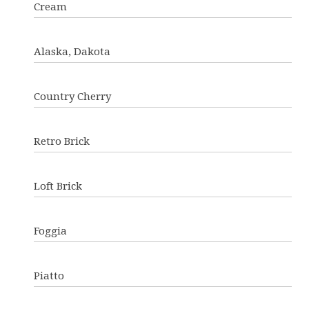
Cream
Alaska, Dakota
Country Cherry
Retro Brick
Loft Brick
Foggia
Piatto