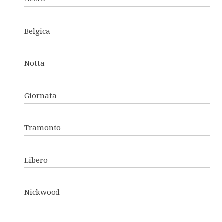
Belgica
Notta
Giornata
Tramonto
Libero
Nickwood