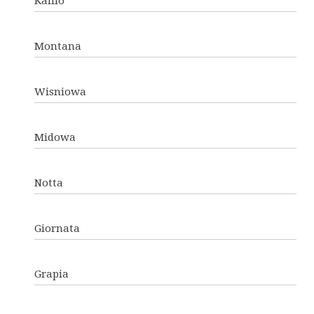
Kallio
Montana
Wisniowa
Midowa
Notta
Giornata
Grapia