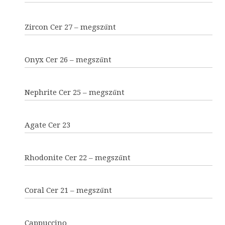
Zircon Cer 27 – megszűnt
Onyx Cer 26 – megszűnt
Nephrite Cer 25 – megszűnt
Agate Cer 23
Rhodonite Cer 22 – megszűnt
Coral Cer 21 – megszűnt
Cappuccino