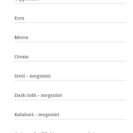
Ecru
Mocca
Cream
Steel – megszűnt
Dark Gobi – megszűnt
Kalahari – megszűnt