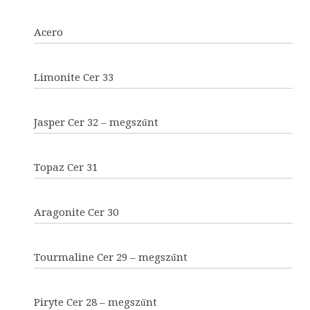
Acero
Limonite Cer 33
Jasper Cer 32 – megszűnt
Topaz Cer 31
Aragonite Cer 30
Tourmaline Cer 29 – megszűnt
Piryte Cer 28 – megszűnt