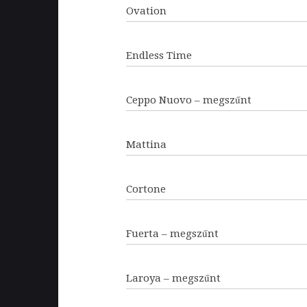
Ovation
Endless Time
Ceppo Nuovo – megszűnt
Mattina
Cortone
Fuerta – megszűnt
Laroya – megszűnt