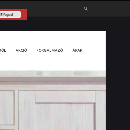
Elfogad
RÓL
AKCIÓ
FORGALMAZÓ
ÁRAK