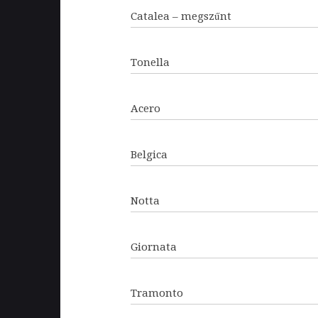
Catalea – megszűnt
Tonella
Acero
Belgica
Notta
Giornata
Tramonto