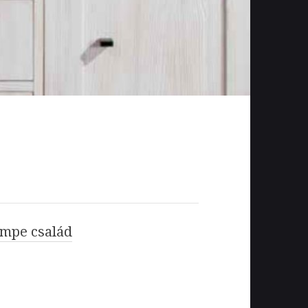
mpe család