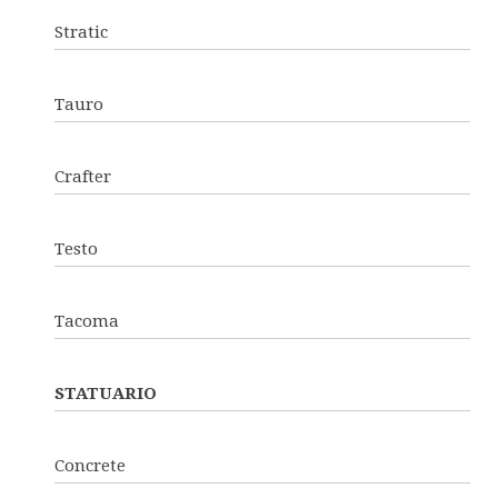
Stratic
Tauro
Crafter
Testo
Tacoma
STATUARIO
Concrete