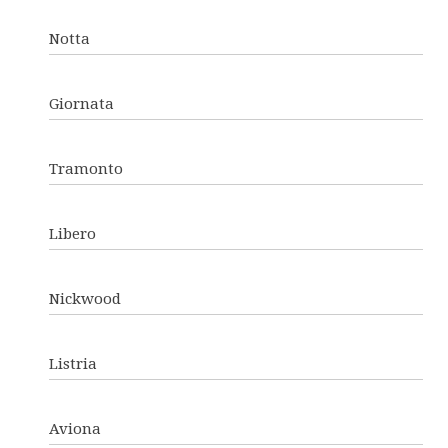
Notta
Giornata
Tramonto
Libero
Nickwood
Listria
Aviona