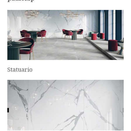
Statuario