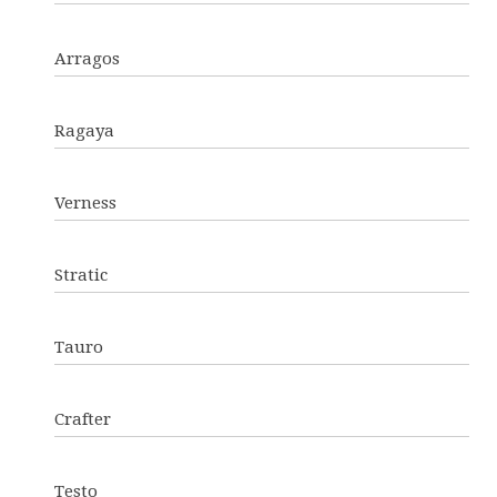
Arragos
Ragaya
Verness
Stratic
Tauro
Crafter
Testo