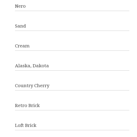
Nero
Sand
Cream
Alaska, Dakota
Country Cherry
Retro Brick
Loft Brick