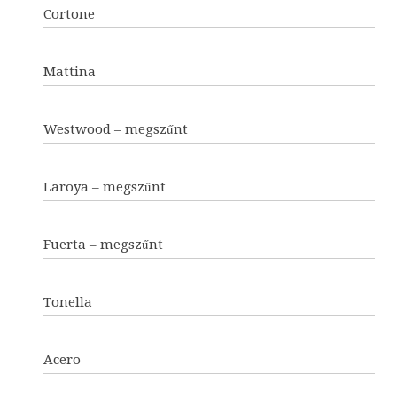
Cortone
Mattina
Westwood – megszűnt
Laroya – megszűnt
Fuerta – megszűnt
Tonella
Acero