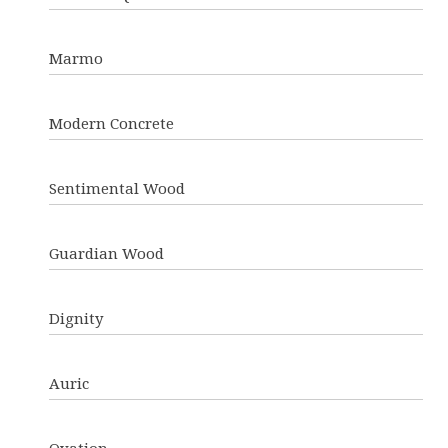
Marmo
Modern Concrete
Sentimental Wood
Guardian Wood
Dignity
Auric