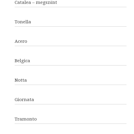
Catalea – megszűnt
Tonella
Acero
Belgica
Notta
Giornata
Tramonto