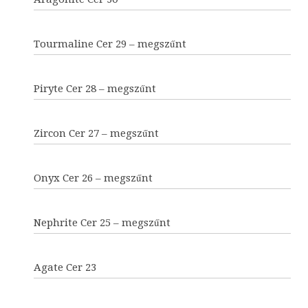
Tourmaline Cer 29 – megszűnt
Piryte Cer 28 – megszűnt
Zircon Cer 27 – megszűnt
Onyx Cer 26 – megszűnt
Nephrite Cer 25 – megszűnt
Agate Cer 23