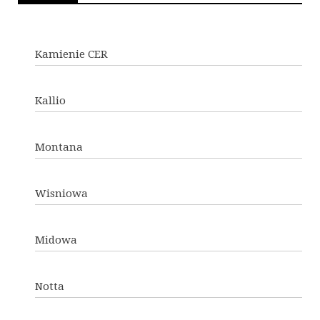
Kamienie CER
Kallio
Montana
Wisniowa
Midowa
Notta