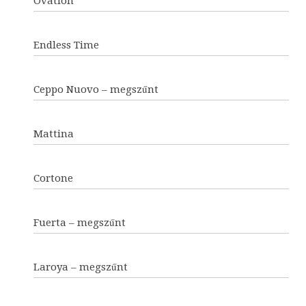
Ovation
Endless Time
Ceppo Nuovo – megszűnt
Mattina
Cortone
Fuerta – megszűnt
Laroya – megszűnt