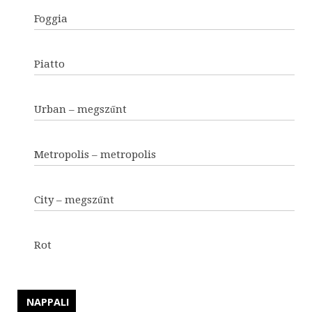
Foggia
Piatto
Urban – megszűnt
Metropolis – metropolis
City – megszűnt
Rot
NAPPALI