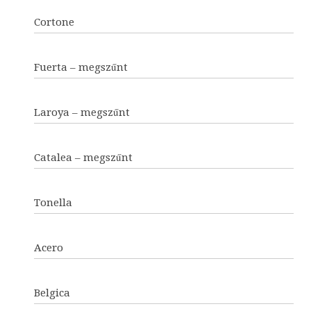
Cortone
Fuerta – megszűnt
Laroya – megszűnt
Catalea – megszűnt
Tonella
Acero
Belgica