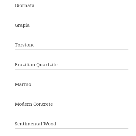
Giornata
Grapia
Torstone
Brazilian Quartzite
Marmo
Modern Concrete
Sentimental Wood