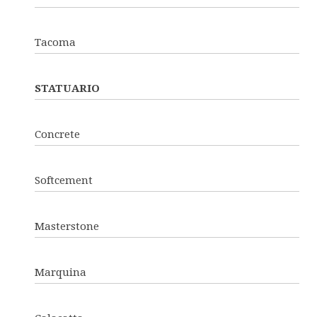
Tacoma
STATUARIO
Concrete
Softcement
Masterstone
Marquina