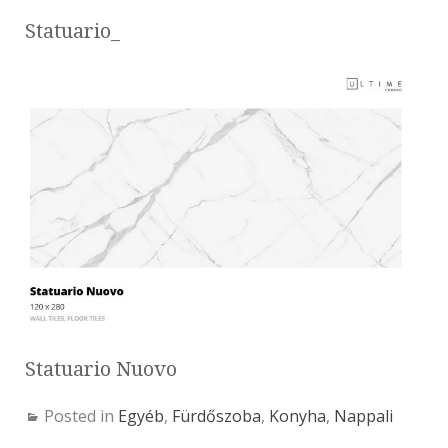
Statuario_
Statuario Nuovo
Posted in
Egyéb
,
Fürdőszoba
,
Konyha
,
Nappali