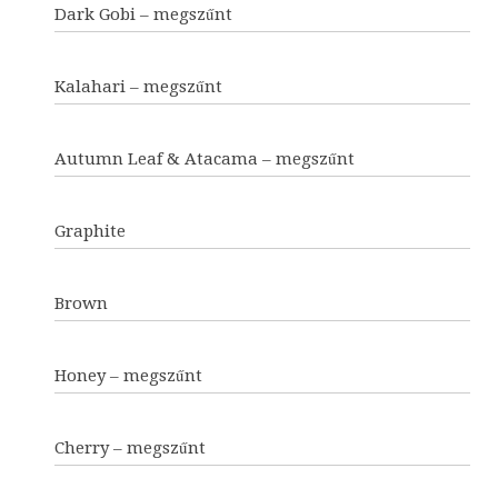
Dark Gobi – megszűnt
Kalahari – megszűnt
Autumn Leaf & Atacama – megszűnt
Graphite
Brown
Honey – megszűnt
Cherry – megszűnt