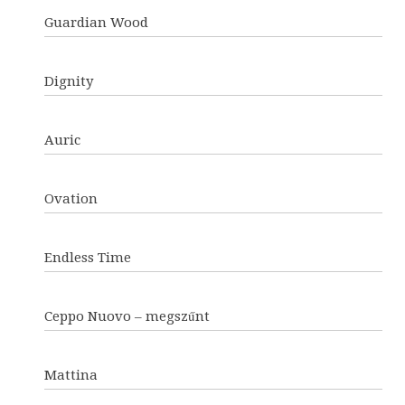
Guardian Wood
Dignity
Auric
Ovation
Endless Time
Ceppo Nuovo – megszűnt
Mattina