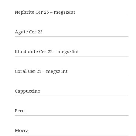
Nephrite Cer 25 – megszűnt
Agate Cer 23
Rhodonite Cer 22 – megszűnt
Coral Cer 21 – megszűnt
Cappuccino
Ecru
Mocca