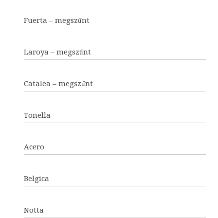
Fuerta – megszűnt
Laroya – megszűnt
Catalea – megszűnt
Tonella
Acero
Belgica
Notta