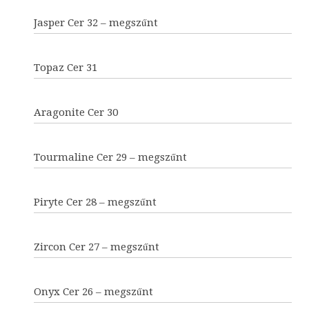
Jasper Cer 32 – megszűnt
Topaz Cer 31
Aragonite Cer 30
Tourmaline Cer 29 – megszűnt
Piryte Cer 28 – megszűnt
Zircon Cer 27 – megszűnt
Onyx Cer 26 – megszűnt