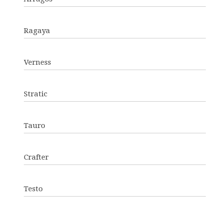
Ragaya
Verness
Stratic
Tauro
Crafter
Testo