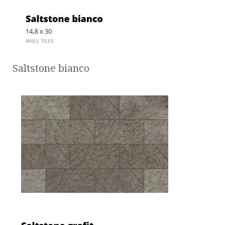
Saltstone bianco