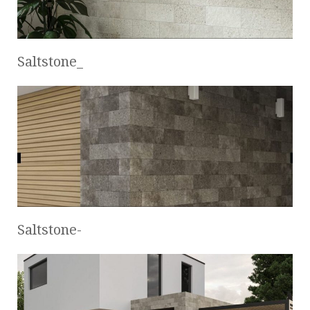
Saltstone_
Saltstone-