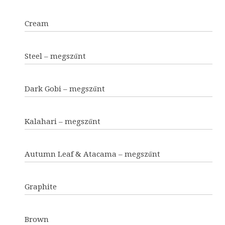
Cream
Steel – megszűnt
Dark Gobi – megszűnt
Kalahari – megszűnt
Autumn Leaf & Atacama – megszűnt
Graphite
Brown