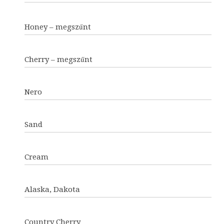
Honey – megszűnt
Cherry – megszűnt
Nero
Sand
Cream
Alaska, Dakota
Country Cherry