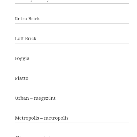
Retro Brick
Loft Brick
Foggia
Piatto
Urban – megszűnt
Metropolis – metropolis