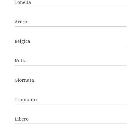
Tonella
Acero
Belgica
Notta
Giornata
Tramonto
Libero