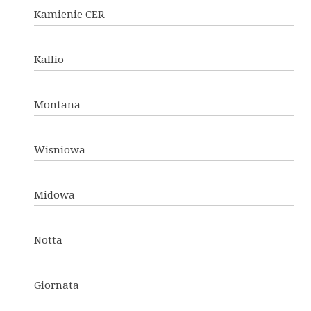
Kamienie CER
Kallio
Montana
Wisniowa
Midowa
Notta
Giornata