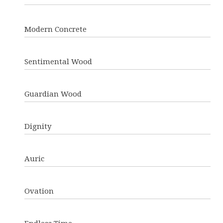
Modern Concrete
Sentimental Wood
Guardian Wood
Dignity
Auric
Ovation