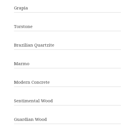
Grapia
Torstone
Brazilian Quartzite
Marmo
Modern Concrete
Sentimental Wood
Guardian Wood