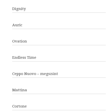
Dignity
Auric
Ovation
Endless Time
Ceppo Nuovo – megszűnt
Mattina
Cortone