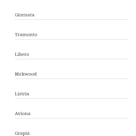
Giornata
Tramonto
Libero
Nickwood
Listria
Aviona
Grapia