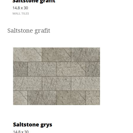
Saltstone grafit