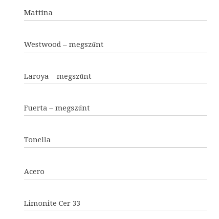
Mattina
Westwood – megszűnt
Laroya – megszűnt
Fuerta – megszűnt
Tonella
Acero
Limonite Cer 33