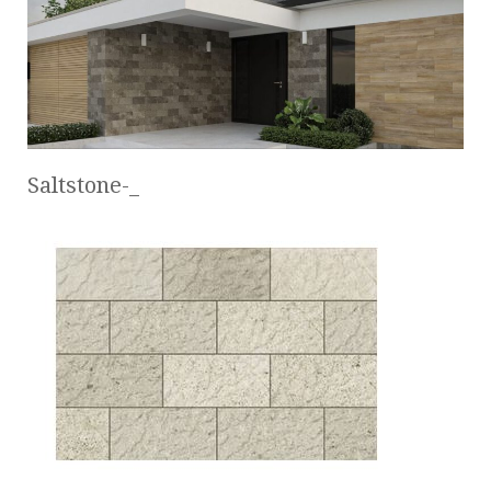
Saltstone-_