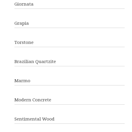
Giornata
Grapia
Torstone
Brazilian Quartzite
Marmo
Modern Concrete
Sentimental Wood