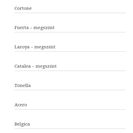
Cortone
Fuerta – megszűnt
Laroya – megszűnt
Catalea – megszűnt
Tonella
Acero
Belgica