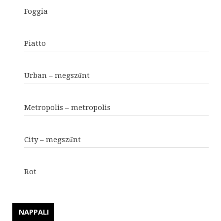
Foggia
Piatto
Urban – megszűnt
Metropolis – metropolis
City – megszűnt
Rot
NAPPALI