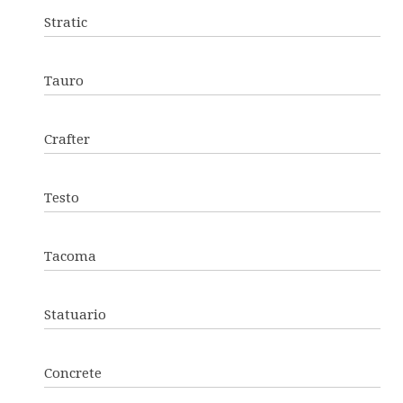
Stratic
Tauro
Crafter
Testo
Tacoma
Statuario
Concrete