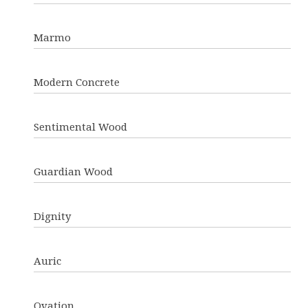
Marmo
Modern Concrete
Sentimental Wood
Guardian Wood
Dignity
Auric
Ovation