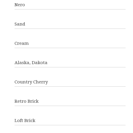
Nero
Sand
Cream
Alaska, Dakota
Country Cherry
Retro Brick
Loft Brick