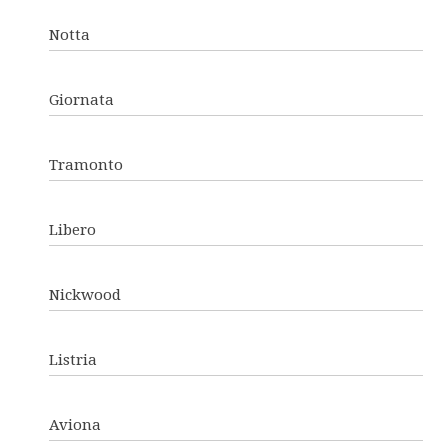
Notta
Giornata
Tramonto
Libero
Nickwood
Listria
Aviona