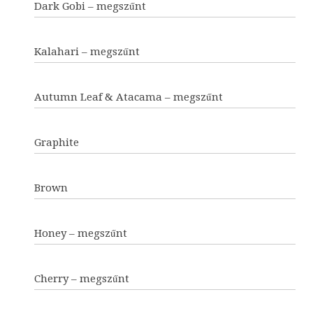
Dark Gobi – megszűnt
Kalahari – megszűnt
Autumn Leaf & Atacama – megszűnt
Graphite
Brown
Honey – megszűnt
Cherry – megszűnt