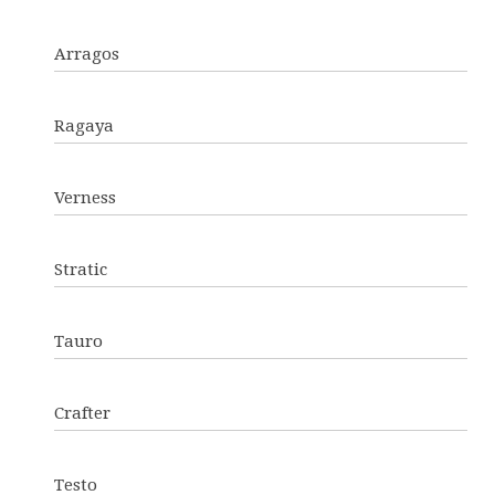
Arragos
Ragaya
Verness
Stratic
Tauro
Crafter
Testo