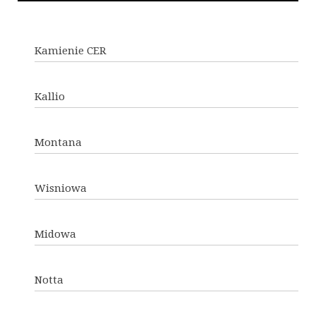
Kamienie CER
Kallio
Montana
Wisniowa
Midowa
Notta