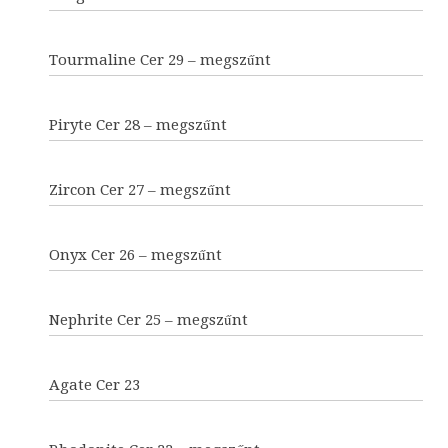
Tourmaline Cer 29 – megszűnt
Piryte Cer 28 – megszűnt
Zircon Cer 27 – megszűnt
Onyx Cer 26 – megszűnt
Nephrite Cer 25 – megszűnt
Agate Cer 23