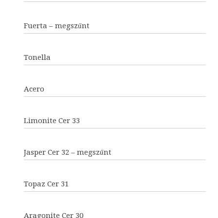
Fuerta – megszűnt
Tonella
Acero
Limonite Cer 33
Jasper Cer 32 – megszűnt
Topaz Cer 31
Aragonite Cer 30