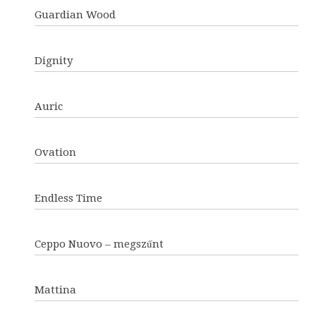
Guardian Wood
Dignity
Auric
Ovation
Endless Time
Ceppo Nuovo – megszűnt
Mattina