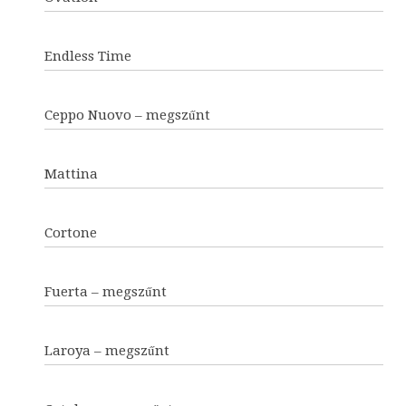
Endless Time
Ceppo Nuovo – megszűnt
Mattina
Cortone
Fuerta – megszűnt
Laroya – megszűnt